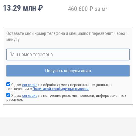
13.29 млн ₽
460 600 ₽ за м²
Оставьте свой номер телефона и специалист перезвонит через 1
минуту
Получить консультацию
Я даю
согласие
на обработку моих персональных данных в
соответствии с
Политикой конфиденциальности
Я даю
согласие
на получение рекламы, новостей, информационных
рассылок