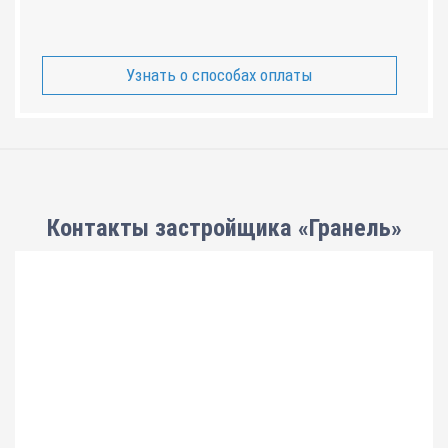
Узнать о способах оплаты
Контакты застройщика «Гранель»