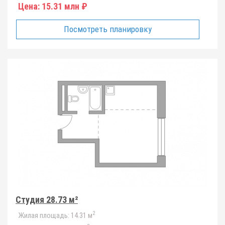
Цена:
15.31 млн ₽
Посмотреть планировку
Студия 28.73 м²
2
Жилая площадь:
14.31 м