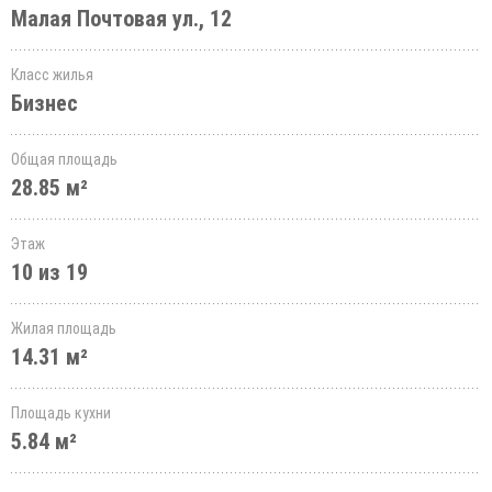
Малая Почтовая ул., 12
Класс жилья
Бизнес
Общая площадь
28.85 м²
Этаж
10 из 19
Жилая площадь
14.31 м²
Площадь кухни
5.84 м²