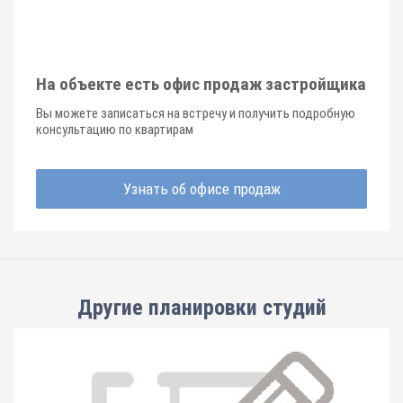
На объекте есть офис продаж застройщика
Вы можете записаться на встречу и получить подробную
консультацию по квартирам
Узнать об офисе продаж
Другие планировки
студий