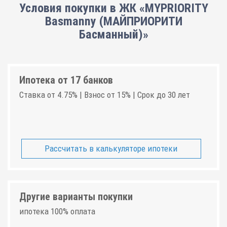
Условия покупки в ЖК «MYPRIORITY
Basmanny (МАЙПРИОРИТИ
Басманный)»
Ипотека от 17 банков
Ставка от 4.75% | Взнос от 15% | Срок до 30 лет
Рассчитать в калькуляторе ипотеки
Другие варианты покупки
ипотека 100% оплата