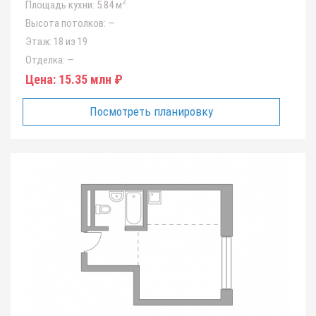
2
Площадь кухни:
5.84 м
Высота потолков:
—
Этаж:
18 из 19
Отделка:
—
Цена:
15.35 млн ₽
Посмотреть планировку